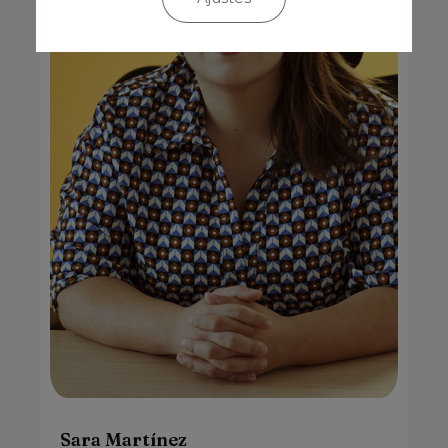
Sara Martínez