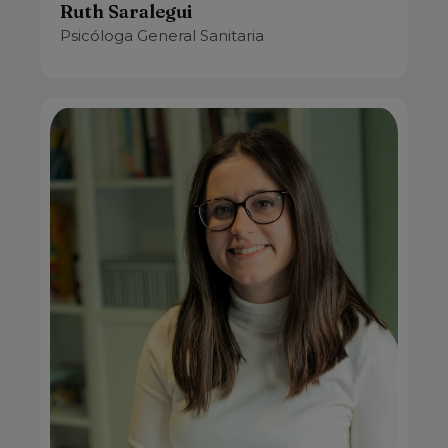
Ruth Saralegui
Psicóloga General Sanitaria