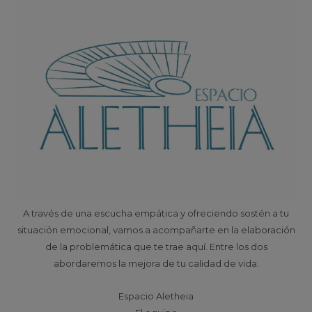
A través de una escucha empática y ofreciendo sostén a tu
situación emocional, vamos a acompañarte en la elaboración
de la problemática que te trae aquí. Entre los dos
abordaremos la mejora de tu calidad de vida.
Espacio Aletheia