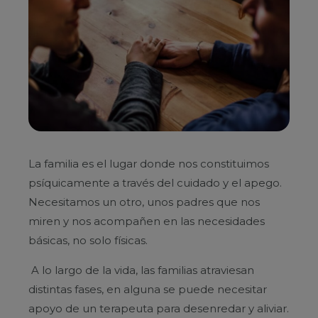
La familia es el lugar donde nos constituimos
psíquicamente a través del cuidado y el apego.
Necesitamos un otro, unos padres que nos
miren y nos acompañen en las necesidades
básicas, no solo físicas.
A lo largo de la vida, las familias atraviesan
distintas fases, en alguna se puede necesitar
apoyo de un terapeuta para desenredar y aliviar.