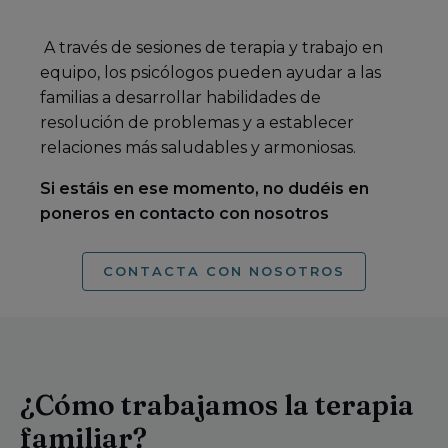
A través de sesiones de terapia y trabajo en
equipo, los psicólogos pueden ayudar a las
familias a desarrollar habilidades de
resolución de problemas y a establecer
relaciones más saludables y armoniosas.
Si estáis en ese momento, no dudéis en
poneros en contacto con nosotros
CONTACTA CON NOSOTROS
¿Cómo trabajamos la terapia
familiar?