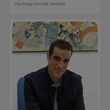
Psicóloga General Sanitaria