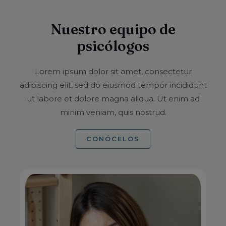
Nuestro equipo de
psicólogos
Lorem ipsum dolor sit amet, consectetur
adipiscing elit, sed do eiusmod tempor incididunt
ut labore et dolore magna aliqua. Ut enim ad
minim veniam, quis nostrud.
CONÓCELOS