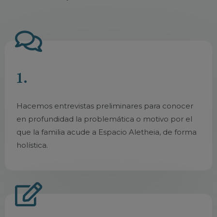
1.
Hacemos entrevistas preliminares para conocer
en profundidad la problemática o motivo por el
que la familia acude a Espacio Aletheia, de forma
holística.