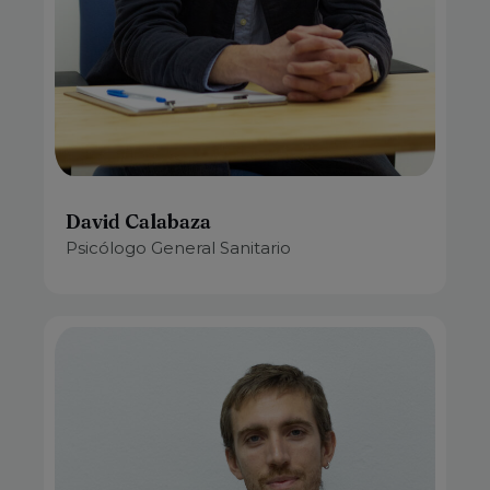
David Calabaza
Psicólogo General Sanitario