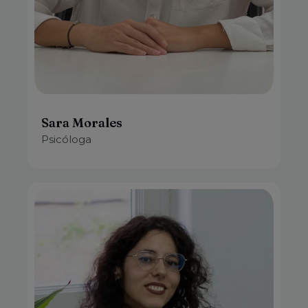
Sara Morales
Psicóloga