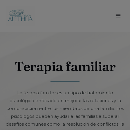
Terapia familiar
La terapia familiar es un tipo de tratamiento
psicológico enfocado en mejorar las relaciones y la
comunicación entre los miembros de una familia. Los
psicólogos pueden ayudar a las familias a superar
desafíos comunes como la resolución de conflictos, la