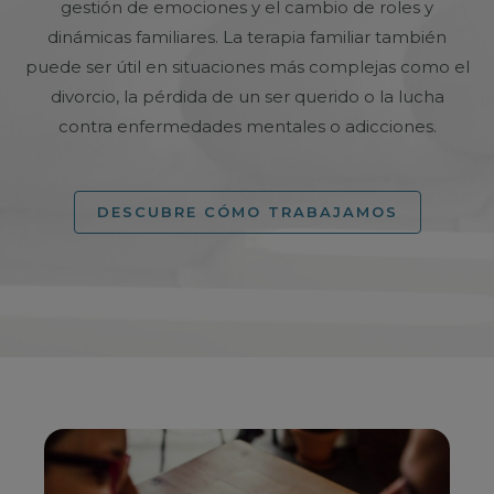
gestión de emociones y el cambio de roles y
dinámicas familiares. La terapia familiar también
puede ser útil en situaciones más complejas como el
divorcio, la pérdida de un ser querido o la lucha
contra enfermedades mentales o adicciones.
DESCUBRE CÓMO TRABAJAMOS