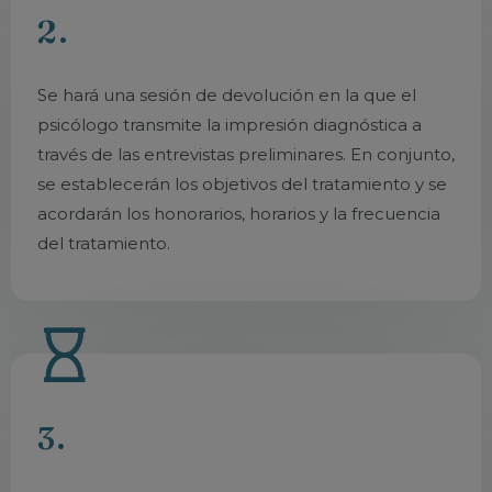
2.
Se hará una sesión de devolución en la que el
psicólogo transmite la impresión diagnóstica a
través de las entrevistas preliminares. En conjunto,
se establecerán los objetivos del tratamiento y se
acordarán los honorarios, horarios y la frecuencia
del tratamiento.
3.