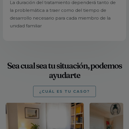
La duración del tratamiento dependerá tanto de
la problemática a traer como del tiempo de
desarrollo necesario para cada miembro de la
unidad familiar
Sea cual sea tu situación, podemos
ayudarte
¿CUÁL ES TU CASO?