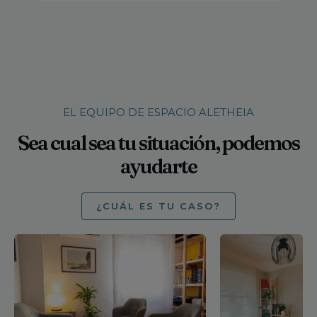
EL EQUIPO DE ESPACIO ALETHEIA
Sea cual sea tu situación, podemos
ayudarte
¿CUÁL ES TU CASO?