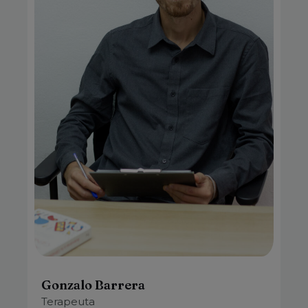
Gonzalo Barrera
Terapeuta