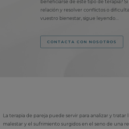
beneficiarse de este tipo de terapia? S
relación y resolver conflictos o dific
vuestro bienestar, sigue leyendo…
CONTACTA CON NOSOTROS
La terapia de pareja puede servir para analizar y tratar lo
malestar y el sufrimiento surgidos en el seno de una re