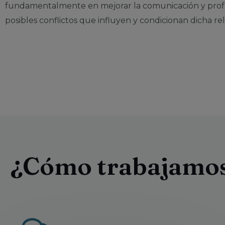
fundamentalmente en mejorar la comunicación y prof
posibles conflictos que influyen y condicionan dicha rel
¿Cómo trabajamos 