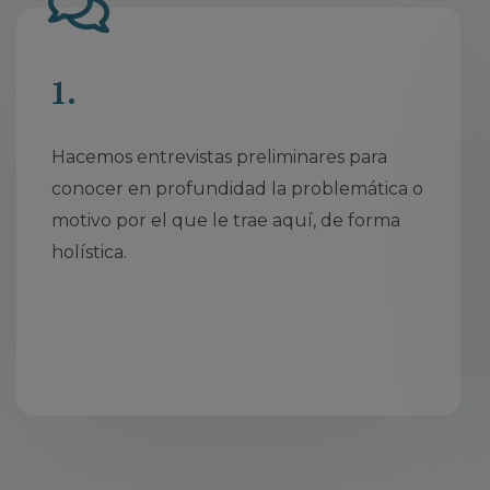
1.
Hacemos entrevistas preliminares para
conocer en profundidad la problemática o
motivo por el que le trae aquí, de forma
holística.