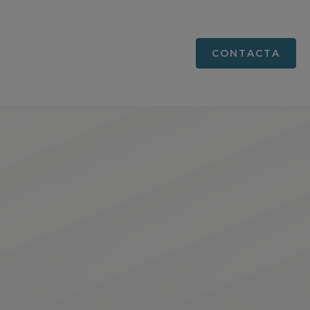
CONTACTA