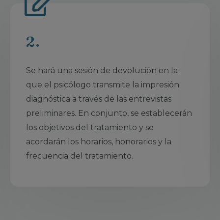
2.
Se hará una sesión de devolución en la
que el psicólogo transmite la impresión
diagnóstica a través de las entrevistas
preliminares. En conjunto, se establecerán
los objetivos del tratamiento y se
acordarán los horarios, honorarios y la
frecuencia del tratamiento.