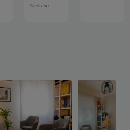
Sanitaria