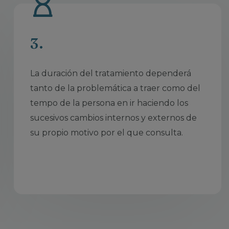
3.
La duración del tratamiento dependerá
tanto de la problemática a traer como del
tempo de la persona en ir haciendo los
sucesivos cambios internos y externos de
su propio motivo por el que consulta.