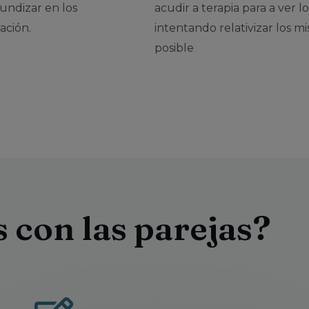
undizar en los
acudir a terapia para a ver 
ación.
intentando relativizar los m
posible
con las parejas?