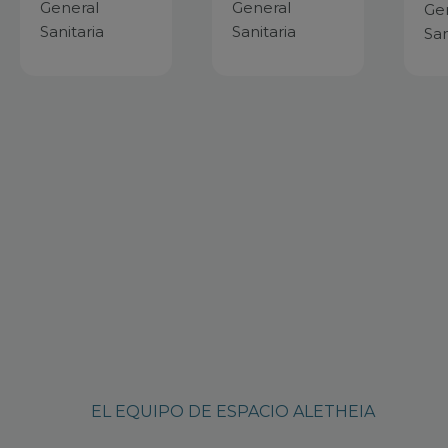
General
General
Ge
Sanitaria
Sanitaria
San
EL EQUIPO DE ESPACIO ALETHEIA