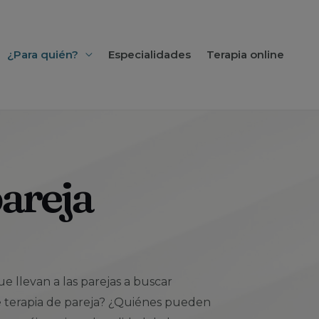
¿Para quién?
Especialidades
Terapia online
pareja
 llevan a las parejas a buscar
e terapia de pareja? ¿Quiénes pueden