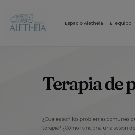
Espacio Aletheia
El equipo
Terapia de 
¿Cuáles son los problemas comunes que
terapia? ¿Cómo funciona una sesión d