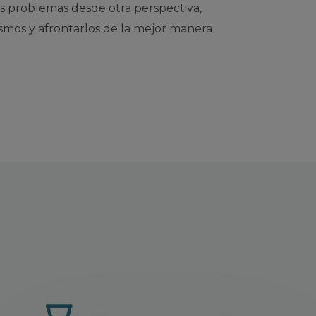
los problemas desde otra perspectiva,
ismos y afrontarlos de la mejor manera